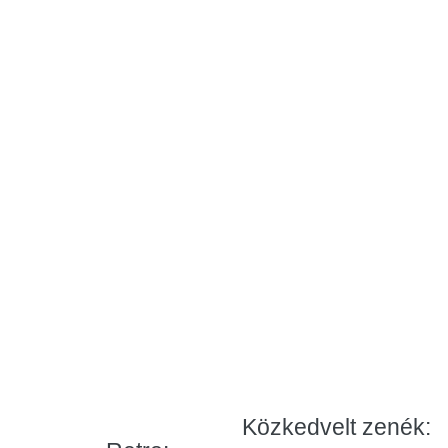
Közkedvelt zenék: