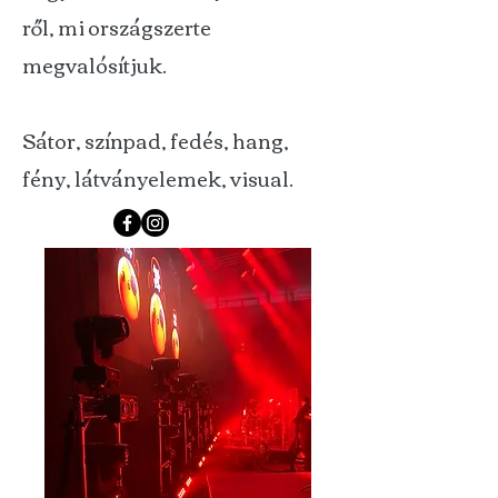
ről, mi országszerte
megvalósítjuk.
Sátor, színpad, fedés, hang,
fény, látványelemek, visual.